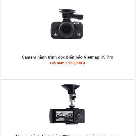
Camera hành trình đọc biển báo Vietmap K9 Pro
Giá bán: 2,960,000 đ