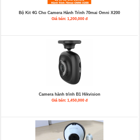
Bộ Kit 4G Cho Camera Hành Trình 70mai Omni X200
Giá bán: 1,200,000 đ
Camera hành trình B1 Hikvision
Giá bán: 1,450,000 đ