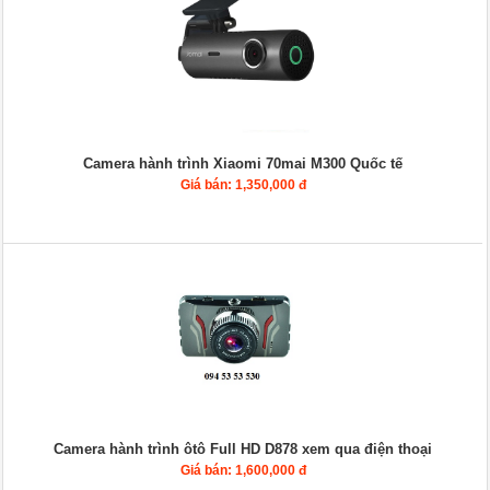
Camera hành trình Xiaomi 70mai M300 Quốc tế
Giá bán: 1,350,000 đ
Camera hành trình ôtô Full HD D878 xem qua điện thoại
Giá bán: 1,600,000 đ