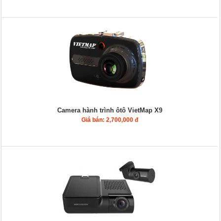
Camera hành trình ôtô VietMap X9
Giá bán: 2,700,000 đ