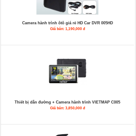
Camera hành trình ôtô giá rẻ HD Car DVR 005HD
Giá bán: 1,190,000 đ
Thiết bị dẫn đường + Camera hành trình VIETMAP C005
Giá bán: 3,850,000 đ