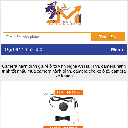
Gọi 094.53.53.530
Menu
Camera hành trình giá rẻ ở tp vinh Nghệ An Hà Tĩnh, camera hành
trình tốt nhất, mua camera hành trình, camera cho xe ô tô, camera
xe khách