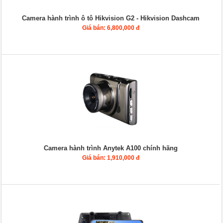
Camera hành trình ô tô Hikvision G2 - Hikvision Dashcam
Giá bán: 6,800,000 đ
Camera hành trình Anytek A100 chính hãng
Giá bán: 1,910,000 đ