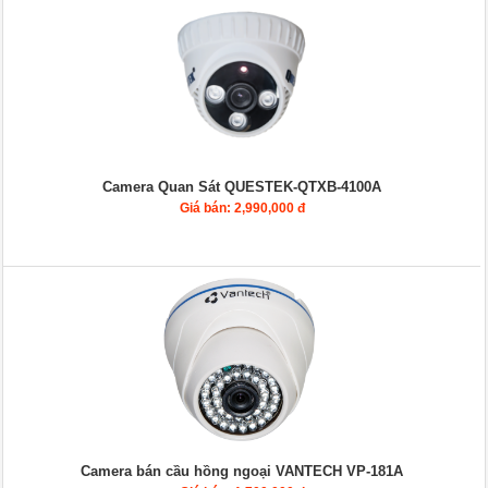
Camera Quan Sát QUESTEK-QTXB-4100A
Giá bán: 2,990,000 đ
Camera bán cầu hồng ngoại VANTECH VP-181A