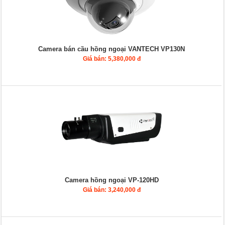
Camera bán cầu hồng ngoại VANTECH VP130N
Giá bán: 5,380,000 đ
Camera hồng ngoại VP-120HD
Giá bán: 3,240,000 đ