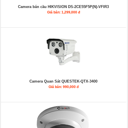
Camera bán cầu HIKVISION DS-2CE55F5P(N)-VFIR3
Giá bán: 1,299,000 đ
Camera Quan Sát QUESTEK-QTX-3400
Giá bán: 990,000 đ