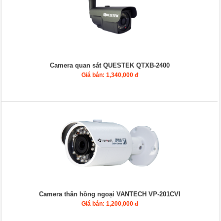
Camera quan sát QUESTEK QTXB-2400
Giá bán: 1,340,000 đ
Camera thân hồng ngoại VANTECH VP-201CVI
Giá bán: 1,200,000 đ