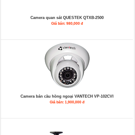
Camera quan sát QUESTEK QTXB-2500
Giá bán: 980,000 đ
Camera bán cầu hồng ngoại VANTECH VP-102CVI
Giá bán: 1,900,000 đ