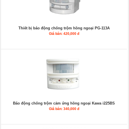
Thiết bị báo động chống trộm hồng ngoại PG-113A
Giá bán: 420,000 đ
Báo động chống trộm cảm ứng hồng ngoại Kawa i225BS
Giá bán: 340,000 đ