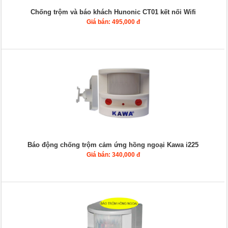
Chống trộm và báo khách Hunonic CT01 kết nối Wifi
Giá bán: 495,000 đ
Báo động chống trộm cảm ứng hồng ngoại Kawa i225
Giá bán: 340,000 đ