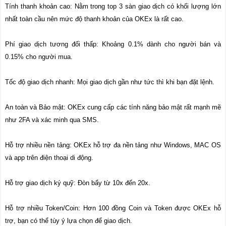
Tính thanh khoản cao: Nằm trong top 3 sàn giao dịch có khối lượng lớn
nhất toàn cầu nên mức độ thanh khoản của OKEx là rất cao.
Phí giao dịch tương đối thấp: Khoảng 0.1% dành cho người bán và
0.15% cho người mua.
Tốc độ giao dịch nhanh: Mọi giao dịch gần như tức thì khi bạn đặt lệnh.
An toàn và Bảo mật: OKEx cung cấp các tính năng bảo mật rất mạnh mẽ
như 2FA và xác minh qua SMS.
Hỗ trợ nhiều nền tảng: OKEx hỗ trợ đa nền tảng như Windows, MAC OS
và app trên điện thoại di động.
Hỗ trợ giao dịch ký quỹ: Đòn bẩy từ 10x đến 20x.
Hỗ trợ nhiều Token/Coin: Hơn 100 đồng Coin và Token được OKEx hỗ
trợ, bạn có thể tùy ý lựa chọn để giao dịch.