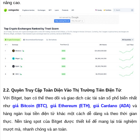
nâng cao.
2.2. Quyền Truy Cập Toàn Diện Vào Thị Trường Tiền Điện Tử
:
Với Bitget, bạn có thể theo dõi và giao dịch các tài sản số phổ biến nhất
như
giá Bitcoin (BTC)
,
giá Ethereum (ETH)
,
giá Cardano (ADA)
và
hàng ngàn loại tiền điện tử khác một cách dễ dàng và theo thời gian
thực. Nền tảng spot của Bitget được thiết kế để mang lại trải nghiệm
mượt mà, nhanh chóng và an toàn.