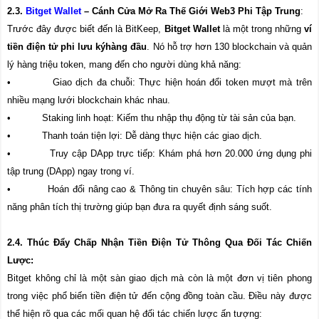
2.3.
Bitget Wallet
– Cánh Cửa Mở Ra Thế Giới Web3 Phi Tập Trung
:
Trước đây được biết đến là BitKeep,
Bitget Wallet
là một trong những
ví
tiền điện tử phi lưu kýhàng đầu
. Nó hỗ trợ hơn 130 blockchain và quản
lý hàng triệu token, mang đến cho người dùng khả năng:
• Giao dịch đa chuỗi: Thực hiện hoán đổi token mượt mà trên
nhiều mạng lưới blockchain khác nhau.
• Staking linh hoạt: Kiếm thu nhập thụ động từ tài sản của bạn.
• Thanh toán tiện lợi: Dễ dàng thực hiện các giao dịch.
• Truy cập DApp trực tiếp: Khám phá hơn 20.000 ứng dụng phi
tập trung (DApp) ngay trong ví.
• Hoán đổi nâng cao & Thông tin chuyên sâu: Tích hợp các tính
năng phân tích thị trường giúp bạn đưa ra quyết định sáng suốt.
2.4. Thúc Đẩy Chấp Nhận Tiền Điện Tử Thông Qua Đối Tác Chiến
Lược:
Bitget không chỉ là một sàn giao dịch mà còn là một đơn vị tiên phong
trong việc phổ biến tiền điện tử đến cộng đồng toàn cầu. Điều này được
thể hiện rõ qua các mối quan hệ đối tác chiến lược ấn tượng: