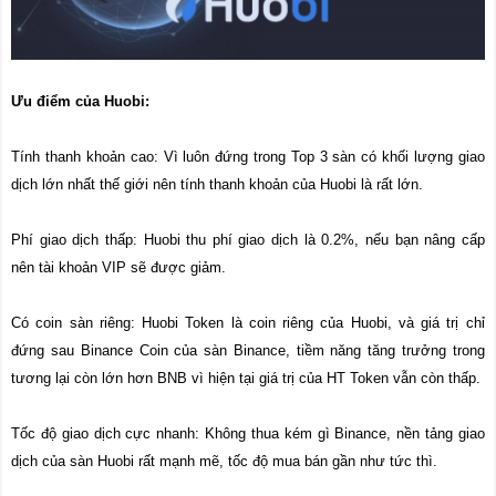
Ưu điểm của Huobi:
Tính thanh khoản cao: Vì luôn đứng trong Top 3 sàn có khối lượng giao
dịch lớn nhất thế giới nên tính thanh khoản của Huobi là rất lớn.
Phí giao dịch thấp: Huobi thu phí giao dịch là 0.2%, nếu bạn nâng cấp
nên tài khoản VIP sẽ được giảm.
Có coin sàn riêng: Huobi Token là coin riêng của Huobi, và giá trị chỉ
đứng sau Binance Coin của sàn Binance, tiềm năng tăng trưởng trong
tương lại còn lớn hơn BNB vì hiện tại giá trị của HT Token vẫn còn thấp.
Tốc độ giao dịch cực nhanh: Không thua kém gì Binance, nền tảng giao
dịch của sàn Huobi rất mạnh mẽ, tốc độ mua bán gần như tức thì.