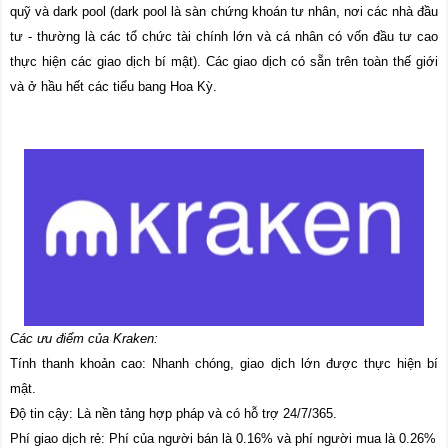
quỹ và dark pool (dark pool là sàn chứng khoán tư nhân, nơi các nhà đầu
tư - thường là các tổ chức tài chính lớn và cá nhân có vốn đầu tư cao
thực hiện các giao dịch bí mật). Các giao dịch có sẵn trên toàn thế giới
và ở hầu hết các tiểu bang Hoa Kỳ.
Các ưu điểm của Kraken:
Tính thanh khoản cao: Nhanh chóng, giao dịch lớn được thực hiện bí
mật.
Độ tin cậy: Là nền tảng hợp pháp và có hỗ trợ 24/7/365.
Phí giao dịch rẻ: Phí của người bán là 0.16% và phí người mua là 0.26%