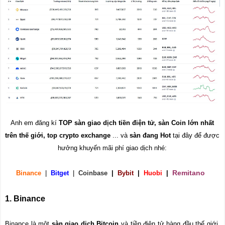
Anh em đăng kí
TOP sàn giao dịch tiền điện tử, sàn Coin lớn nhất
trên thế giới, top crypto exchange
... và
sàn đang Hot
tại đây để được
hưởng khuyến mãi phí giao dịch nhé:
Remitano
Binance
|
Bitget
|
Coinbase
|
Bybit
|
Huobi
|
1. Binance
Binance là một
sàn giao dịch Bitcoin
và tiền điện tử hàng đầu thế giới,