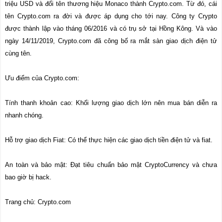
triệu USD và đổi tên thương hiệu Monaco thành Crypto.com. Từ đó, cái
tên Crypto.com ra đời và được áp dụng cho tới nay. Công ty Crypto
được thành lập vào tháng 06/2016 và có trụ sở tại Hồng Kông. Và vào
ngày 14/11/2019, Crypto.com đã công bố ra mắt sàn giao dịch điện tử
cùng tên.
Ưu điểm của Crypto.com:
Tính thanh khoản cao: Khối lượng giao dịch lớn nên mua bán diễn ra
nhanh chóng.
Hỗ trợ giao dịch Fiat: Có thể thực hiện các giao dịch tiền điện tử và fiat.
An toàn và bảo mật: Đạt tiêu chuẩn bảo mật CryptoCurrency và chưa
bao giờ bị hack.
Trang chủ: Crypto.com