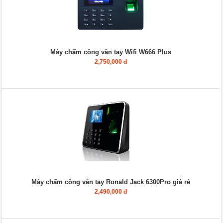
Máy chấm công vân tay Wifi W666 Plus
2,750,000 đ
Máy chấm công vân tay Ronald Jack 6300Pro giá rẻ
2,490,000 đ