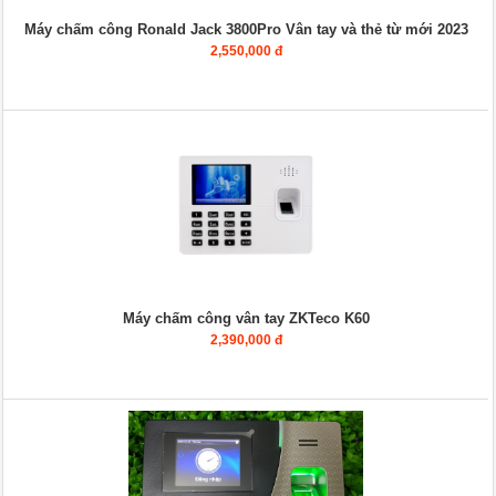
Máy chấm công Ronald Jack 3800Pro Vân tay và thẻ từ mới 2023
2,550,000 đ
Máy chấm công vân tay ZKTeco K60
2,390,000 đ