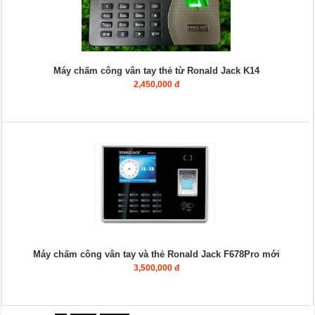
Máy chấm công vân tay thẻ từ Ronald Jack K14
2,450,000 đ
Máy chấm công vân tay và thẻ Ronald Jack F678Pro mới
3,500,000 đ