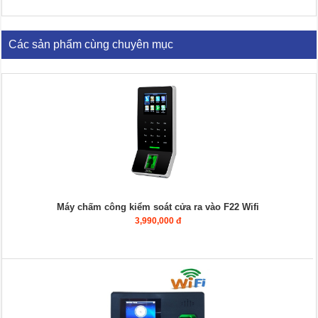
Các sản phẩm cùng chuyên mục
Máy chấm công kiểm soát cửa ra vào F22 Wifi
3,990,000 đ