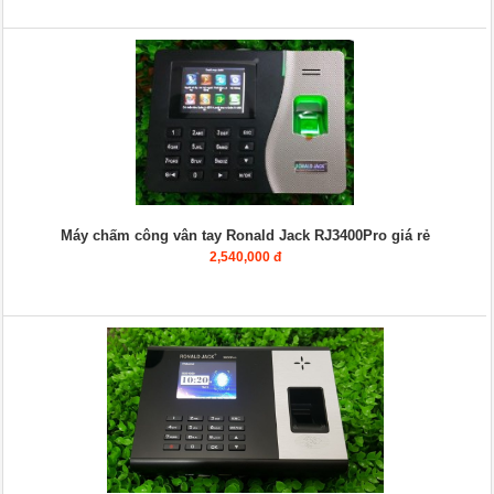
Máy chấm công vân tay Ronald Jack RJ3400Pro giá rẻ
2,540,000 đ