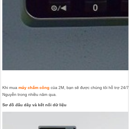
Khi mua
máy chấm công
của 2M, bạn sẽ được chúng tôi hỗ trợ 24/7
Nguyễn trong nhiều năm qua.
Sơ đồ đấu dây và kết nối dữ liệu