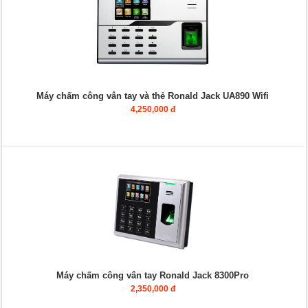
Máy chấm công vân tay và thẻ Ronald Jack UA890 Wifi
4,250,000 đ
Máy chấm công vân tay Ronald Jack 8300Pro
2,350,000 đ