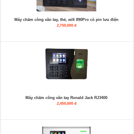
Máy chấm công vân tay, thẻ, wifi 890Pro có pin lưu điện
2,750,000 đ
Máy chấm công vân tay Ronald Jack RJ3400
2,450,000 đ