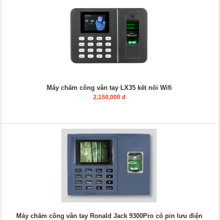
Máy chấm công vân tay LX35 kết nối Wifi
2,150,000 đ
Máy chấm công vân tay Ronald Jack 9300Pro có pin lưu điện