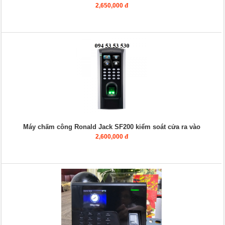
2,650,000 đ
Máy chấm công Ronald Jack SF200 kiểm soát cửa ra vào
2,600,000 đ