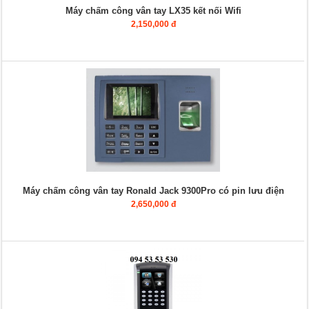
Máy chấm công vân tay LX35 kết nối Wifi
2,150,000 đ
Máy chấm công vân tay Ronald Jack 9300Pro có pin lưu điện
2,650,000 đ