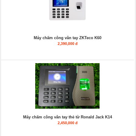
Máy chấm công vân tay ZKTeco K60
2,390,000 đ
Máy chấm công vân tay thẻ từ Ronald Jack K14
2,450,000 đ