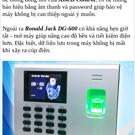
bảo hiệu bằng âm thanh và password giúp bảo vệ
máy không bị can thiệp ngoài ý muốn.
Ngoài ra
Ronald Jack DG-600
có khả năng hẹn giờ
tắt - mở máy giúp nâng cao độ bền và tiết kiệm điện
hơn. Đặc biệt, dữ liệu lưu trong máy không bị mất
khi xãy ra cúp điện.