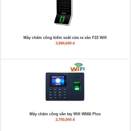
Máy chấm công kiểm soát cửa ra vào F22 Wifi
3,990,000 đ
Máy chấm công vân tay Wifi W666 Plus
2,750,000 đ