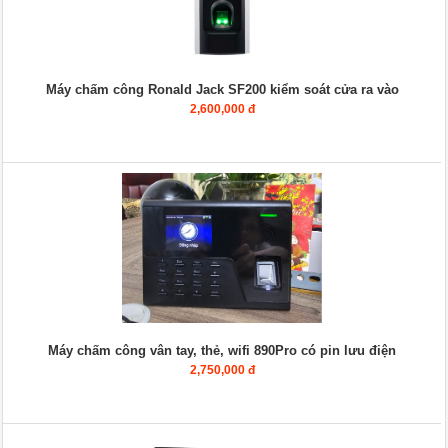
Máy chấm công Ronald Jack SF200 kiểm soát cửa ra vào
2,600,000 đ
Máy chấm công vân tay, thẻ, wifi 890Pro có pin lưu điện
2,750,000 đ