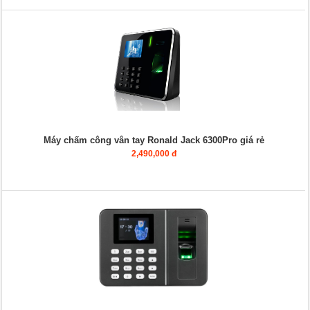
Máy chấm công vân tay Ronald Jack 6300Pro giá rẻ
2,490,000 đ