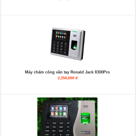
Máy chấm công vân tay Ronald Jack 8300Pro
2,350,000 đ