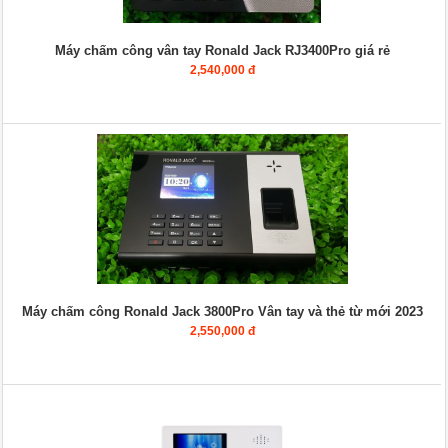
Máy chấm công vân tay Ronald Jack RJ3400Pro giá rẻ
2,540,000 đ
Máy chấm công Ronald Jack 3800Pro Vân tay và thẻ từ mới 2023
2,550,000 đ