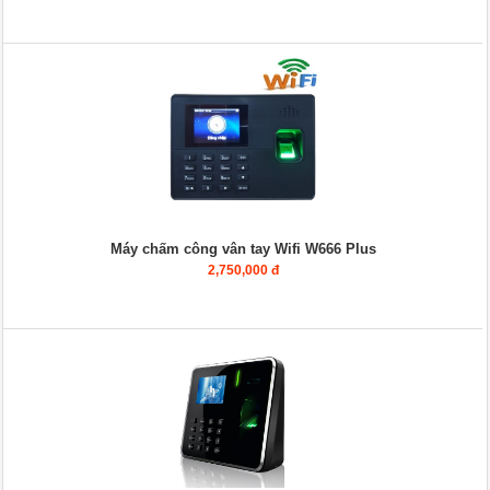
Máy chấm công vân tay Wifi W666 Plus
2,750,000 đ