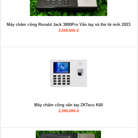
Máy chấm công Ronald Jack 3800Pro Vân tay và thẻ từ mới 2023
2,550,000 đ
Máy chấm công vân tay ZKTeco K60
2,390,000 đ