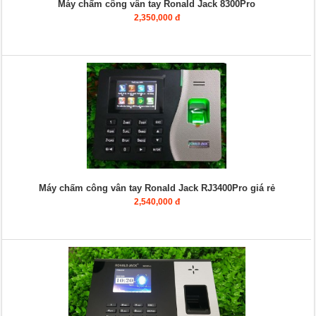
Máy chấm công vân tay Ronald Jack 8300Pro
2,350,000 đ
Máy chấm công vân tay Ronald Jack RJ3400Pro giá rẻ
2,540,000 đ