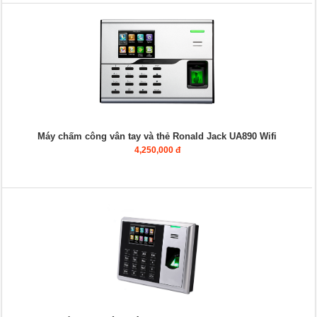
Máy chấm công vân tay và thẻ Ronald Jack UA890 Wifi
4,250,000 đ