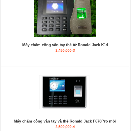
Máy chấm công vân tay thẻ từ Ronald Jack K14
2,450,000 đ
Máy chấm công vân tay và thẻ Ronald Jack F678Pro mới
3,500,000 đ