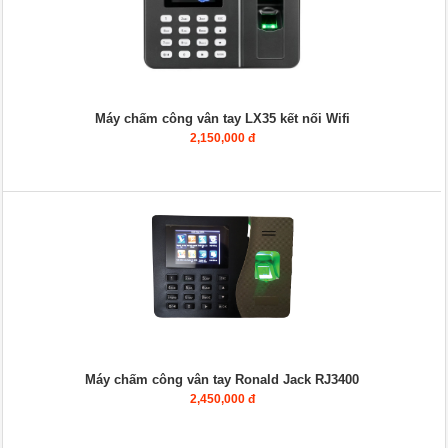
Máy chấm công vân tay LX35 kết nối Wifi
2,150,000 đ
Máy chấm công vân tay Ronald Jack RJ3400
2,450,000 đ