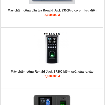
Máy chấm công vân tay Ronald Jack 9300Pro có pin lưu điện
2,650,000 đ
Máy chấm công Ronald Jack SF200 kiểm soát cửa ra vào
2,600,000 đ