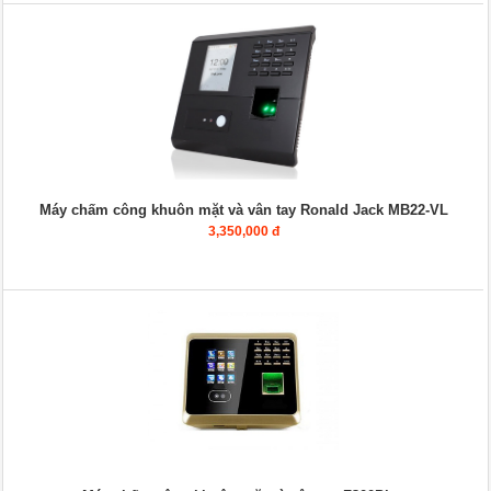
Máy chấm công khuôn mặt và vân tay Ronald Jack MB22-VL
3,350,000 đ