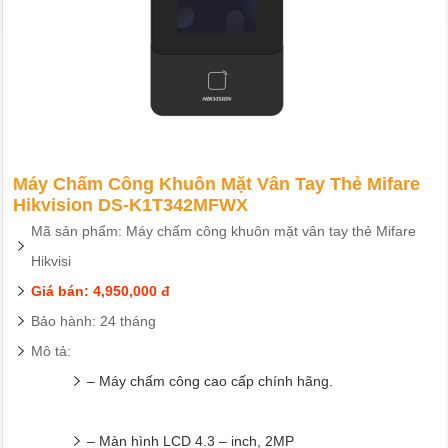
Máy Chấm Công Khuôn Mặt Vân Tay Thẻ Mifare
Hikvision DS-K1T342MFWX
Mã sản phẩm: Máy chấm công khuôn mặt vân tay thẻ Mifare
Hikvisi
Giá bán: 4,950,000 đ
Bảo hành: 24 tháng
Mô tả:
– Máy chấm công cao cấp chính hãng.
– Màn hình LCD 4.3 – inch, 2MP