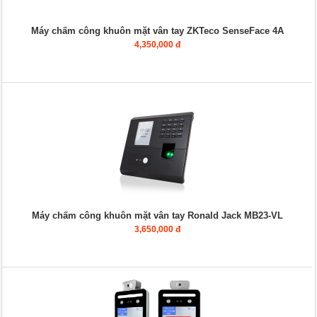
Máy chấm công khuôn mặt vân tay ZKTeco SenseFace 4A
4,350,000 đ
Máy chấm công khuôn mặt vân tay Ronald Jack MB23-VL
3,650,000 đ