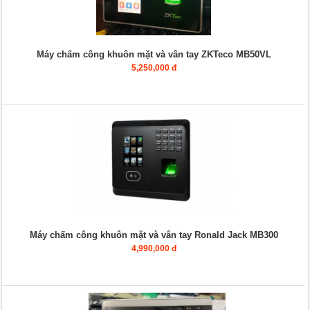
Máy chấm công khuôn mặt và vân tay ZKTeco MB50VL
5,250,000 đ
Máy chấm công khuôn mặt và vân tay Ronald Jack MB300
4,990,000 đ