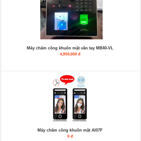
Máy chấm công khuôn mặt vân tay MB40-VL
4,950,000 đ
Máy chấm công khuôn mặt AI07F
0 đ