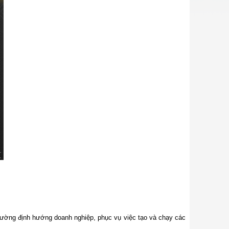
rường định hướng doanh nghiệp, phục vụ việc tạo và chạy các