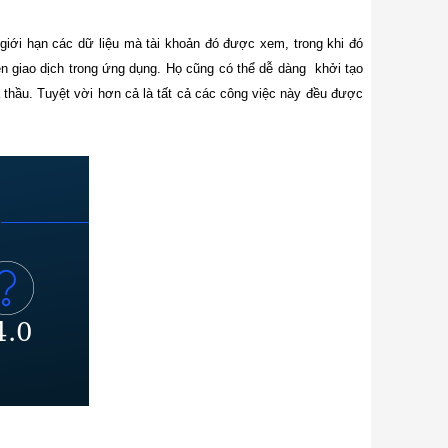
giới hạn các dữ liệu mà tài khoản đó được xem, trong khi đó
iện giao dịch trong ứng dụng. Họ cũng có thể dễ dàng khởi tạo
 thầu. Tuyệt vời hơn cả là tất cả các công việc này đều được