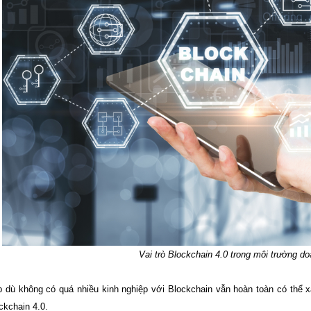
Vai trò Blockchain 4.0 trong môi trường d
 dù không có quá nhiều kinh nghiệp với Blockchain vẫn hoàn toàn có thể 
ckchain 4.0.