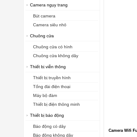
Camera ngụy trang
Bút camera
Camera siêu nhỏ
Chuông cửa
Chuông cửa có hình
Chuông cửa không dây
Thiết bị viễn thông
Thiết bị truyền hình
Tổng đài điện thoại
Máy bộ đàm
Thiết bị điện thông minh
Thiết bị báo động
Báo động có dây
Camera Wifi Fu
Báo động không dây