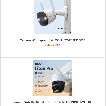
Camera Wifi ngoài trời IMOU IPC-F32FP 3MP
1,320,000 đ
Camera Wifi IMOU Titan Pro IPC-U7LP-6V0NE 6MP 3K+