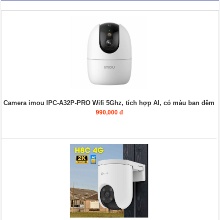
Camera imou IPC-A32P-PRO Wifi 5Ghz, tích hợp AI, có màu ban đêm
990,000 đ