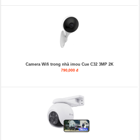
Camera Wifi trong nhà imou Cue C32 3MP 2K
790,000 đ