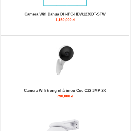
Camera Wifi Dahua DH-IPC-HDW1230DT-STW
1,150,000 đ
Camera Wifi trong nhà imou Cue C32 3MP 2K
790,000 đ