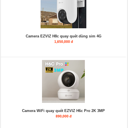
Camera EZVIZ H8c quay quét dùng sim 4G
1,650,000 đ
Camera WiFi quay quét EZVIZ H6c Pro 2K 3MP
890,000 đ