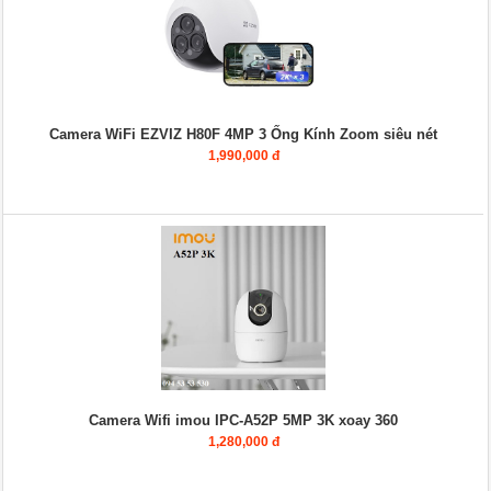
Camera WiFi EZVIZ H80F 4MP 3 Ống Kính Zoom siêu nét
1,990,000 đ
Camera Wifi imou IPC-A52P 5MP 3K xoay 360
1,280,000 đ