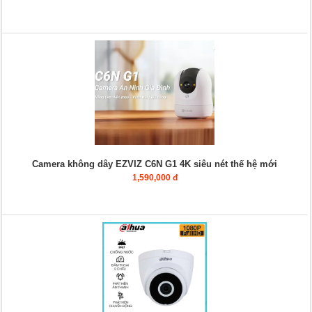
Camera không dây EZVIZ C6N G1 4K siêu nét thế hệ mới
1,590,000 đ