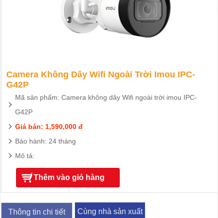
Camera Không Dây Wifi Ngoài Trời Imou IPC-
G42P
Mã sản phẩm: Camera không dây Wifi ngoài trời imou IPC-
G42P
Giá bán: 1,590,000 đ
Bảo hành: 24 tháng
Mô tả:
Thêm vào giỏ hàng
Cùng nhà sản xuất
Thông tin chi tiết