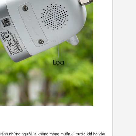
tránh những người lạ không mong muốn đi trước khi họ vào