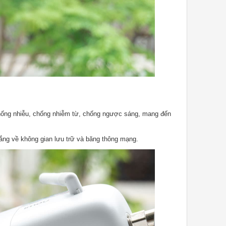
hống nhiễu, chống nhiễm từ, chống ngược sáng, mang đến
lắng về không gian lưu trữ và băng thông mạng.