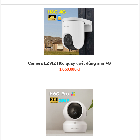
Camera EZVIZ H8c quay quét dùng sim 4G
1,650,000 đ