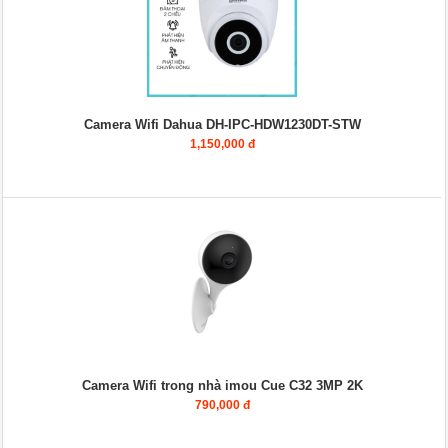
Camera Wifi Dahua DH-IPC-HDW1230DT-STW
1,150,000 đ
Camera Wifi trong nhà imou Cue C32 3MP 2K
790,000 đ