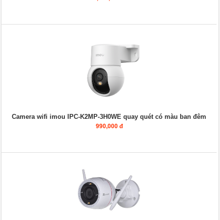
Camera wifi imou IPC-K2MP-3H0WE quay quét có màu ban đêm
990,000 đ