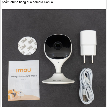
phẩm chính hãng của camera Dahua.