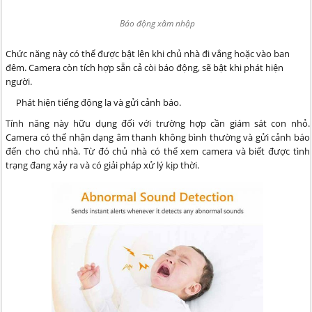
Báo động xâm nhập
Chức năng này có thể được bật lên khi chủ nhà đi vắng hoặc vào ban
đêm. Camera còn tích hợp sẵn cả còi báo động, sẽ bật khi phát hiện
người.
Phát hiện tiếng động lạ và gửi cảnh báo.
Tính năng này hữu dụng đối với trường hợp cần giám sát con nhỏ.
Camera có thể nhận dạng âm thanh không bình thường và gửi cảnh báo
đến cho chủ nhà. Từ đó chủ nhà có thể xem camera và biết được tình
trạng đang xảy ra và có giải pháp xử lý kịp thời.