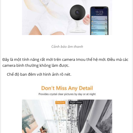
Cảnh báo âm thanh
Đây là một tính năng rất mới trên camera Imou thế hệ mới. Điều mà các
camera bình thường không làm được.
Chế độ ban đêm với hình ảnh rõ nét.