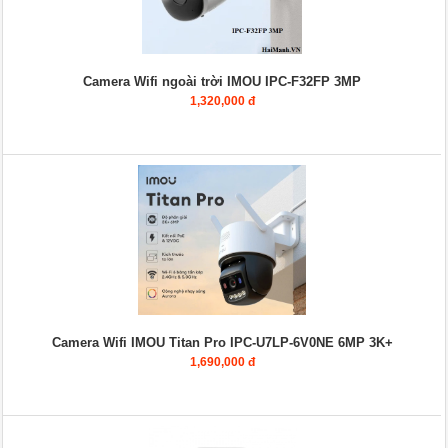
Camera Wifi ngoài trời IMOU IPC-F32FP 3MP
1,320,000 đ
Camera Wifi IMOU Titan Pro IPC-U7LP-6V0NE 6MP 3K+
1,690,000 đ