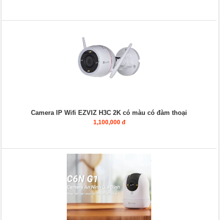
Camera IP Wifi EZVIZ H3C 2K có màu có đàm thoại
1,100,000 đ