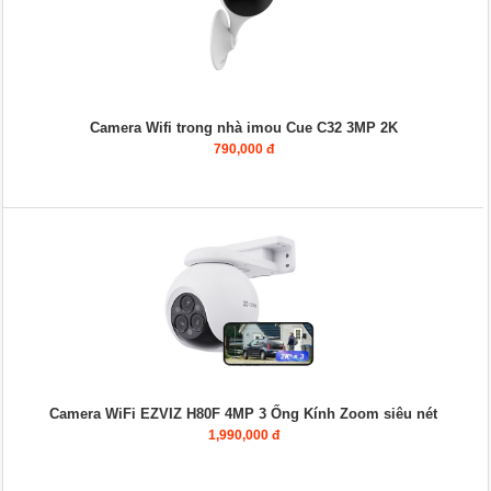
Camera Wifi trong nhà imou Cue C32 3MP 2K
790,000 đ
Camera WiFi EZVIZ H80F 4MP 3 Ống Kính Zoom siêu nét
1,990,000 đ