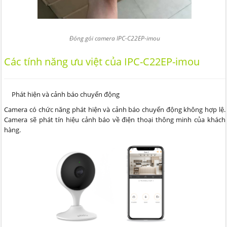
Đóng gói camera IPC-C22EP-imou
Các tính năng ưu việt của IPC-C22EP-imou
Phát hiện và cảnh báo chuyển động
Camera có chức năng phát hiện và cảnh báo chuyển động không hợp lệ.
Camera sẽ phát tín hiệu cảnh báo về điện thoại thông minh của khách
hàng.