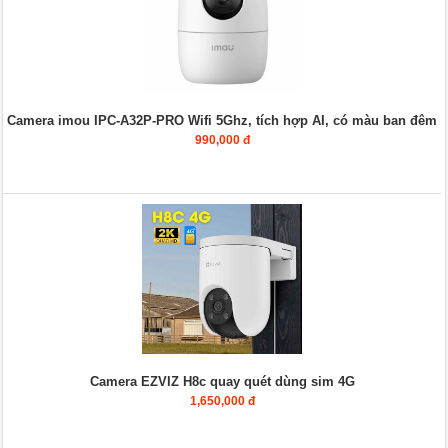
Camera imou IPC-A32P-PRO Wifi 5Ghz, tích hợp AI, có màu ban đêm
990,000 đ
Camera EZVIZ H8c quay quét dùng sim 4G
1,650,000 đ