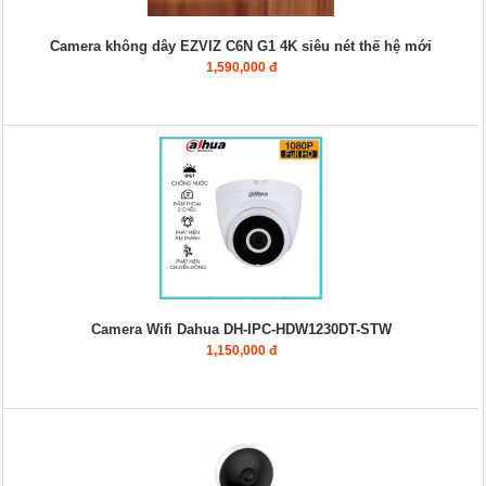
Camera không dây EZVIZ C6N G1 4K siêu nét thế hệ mới
1,590,000 đ
Camera Wifi Dahua DH-IPC-HDW1230DT-STW
1,150,000 đ