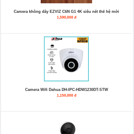
Camera không dây EZVIZ C6N G1 4K siêu nét thế hệ mới
1,590,000 đ
Camera Wifi Dahua DH-IPC-HDW1230DT-STW
1,150,000 đ