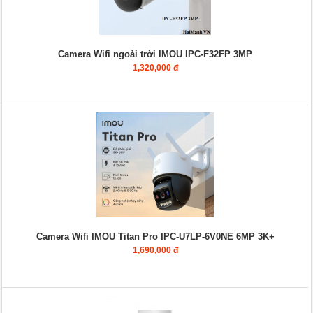
Camera Wifi ngoài trời IMOU IPC-F32FP 3MP
1,320,000 đ
Camera Wifi IMOU Titan Pro IPC-U7LP-6V0NE 6MP 3K+
1,690,000 đ