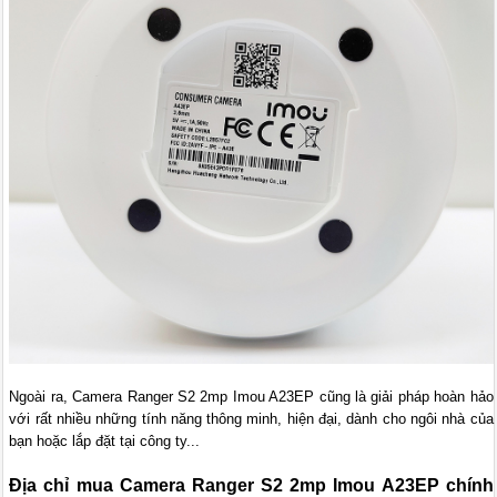
Ngoài ra, Camera Ranger S2 2mp Imou A23EP cũng là giải pháp hoàn hảo
với rất nhiều những tính năng thông minh, hiện đại, dành cho ngôi nhà của
bạn hoặc lắp đặt tại công ty...
Địa chỉ mua Camera Ranger S2 2mp Imou A23EP chính