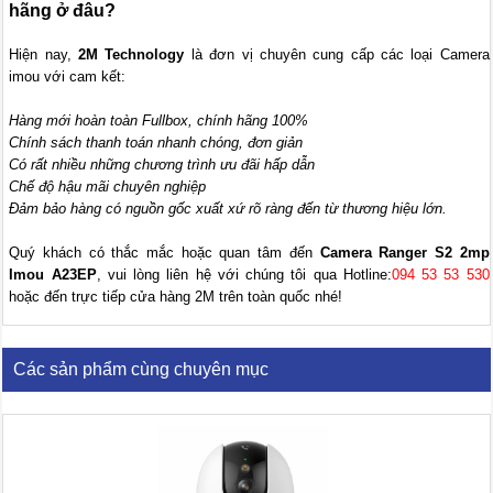
hãng ở đâu?
Hiện nay,
2M Technology
là đơn vị chuyên cung cấp các loại Camera
imou với cam kết:
Hàng mới hoàn toàn Fullbox, chính hãng 100%
Chính sách thanh toán nhanh chóng, đơn giản
Có rất nhiều những chương trình ưu đãi hấp dẫn
Chế độ hậu mãi chuyên nghiệp
Đảm bảo hàng có nguồn gốc xuất xứ rõ ràng đến từ thương hiệu lớn.
Quý khách có thắc mắc hoặc quan tâm đến
Camera Ranger S2 2mp
Imou A23EP
, vui lòng liên hệ với chúng tôi qua Hotline:
094 53 53 530
hoặc đến trực tiếp cửa hàng 2M trên toàn quốc nhé!
Các sản phẩm cùng chuyên mục