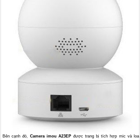
Bên cạnh đó,
Camera imou A23EP
được trang bị tích hợp mic và loa