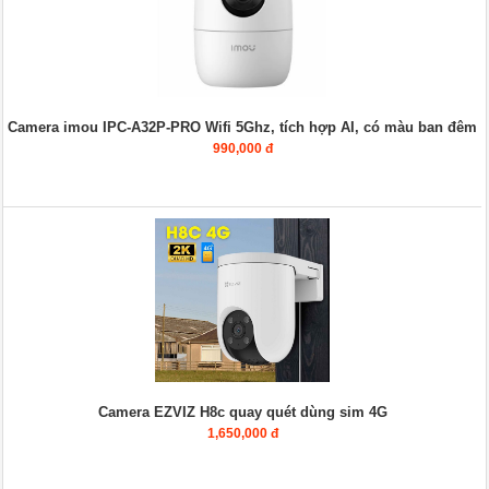
Camera imou IPC-A32P-PRO Wifi 5Ghz, tích hợp AI, có màu ban đêm
990,000 đ
Camera EZVIZ H8c quay quét dùng sim 4G
1,650,000 đ