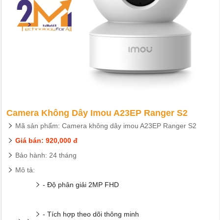
Camera Không Dây Imou A23EP Ranger S2
Mã sản phẩm: Camera không dây imou A23EP Ranger S2
Giá bán: 920,000 đ
Bảo hành: 24 tháng
Mô tả:
- Độ phân giải 2MP FHD
- Tích hợp theo dõi thông minh