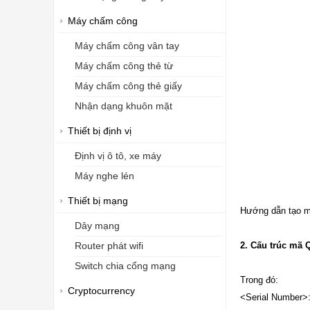
Máy chấm công
Máy chấm công vân tay
Máy chấm công thẻ từ
Máy chấm công thẻ giấy
Nhận dạng khuôn mặt
Thiết bị định vị
Định vị ô tô, xe máy
Máy nghe lén
Thiết bị mạng
Hướng dẫn tạo 
Dây mạng
2. Cấu trúc mã
Router phát wifi
Switch chia cổng mạng
Trong đó:
Cryptocurrency
<Serial Number>: