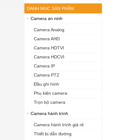
DANH MỤC SẢN PHẨM
Camera an ninh
Camera Analog
Camera AHD
Camera HDTVI
Camera HDCVI
Camera IP
Camera PTZ
Đầu ghi hình
Phụ kiện camera
Trọn bộ camera
Camera hành trình
Camera hành trình giá rẻ
Thiết bị dẫn đường