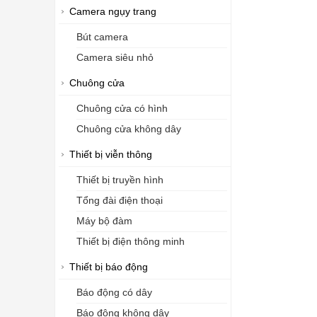
Camera ngụy trang
Bút camera
Camera siêu nhỏ
Chuông cửa
Chuông cửa có hình
Chuông cửa không dây
Thiết bị viễn thông
Thiết bị truyền hình
Tổng đài điện thoại
Máy bộ đàm
Thiết bị điện thông minh
Thiết bị báo động
Báo động có dây
Báo động không dây