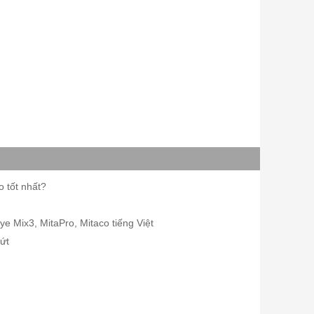
 tốt nhất?
Mix3, MitaPro, Mitaco tiếng Việt
ứt